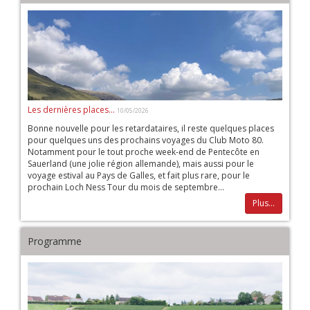
Les dernières places...
10/05/2026
Bonne nouvelle pour les retardataires, il reste quelques places
pour quelques uns des prochains voyages du Club Moto 80.
Notamment pour le tout proche week-end de Pentecôte en
Sauerland (une jolie région allemande), mais aussi pour le
voyage estival au Pays de Galles, et fait plus rare, pour le
prochain Loch Ness Tour du mois de septembre...
Plus...
Programme