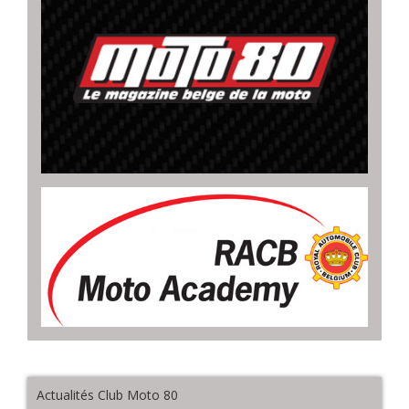
Actualités Club Moto 80