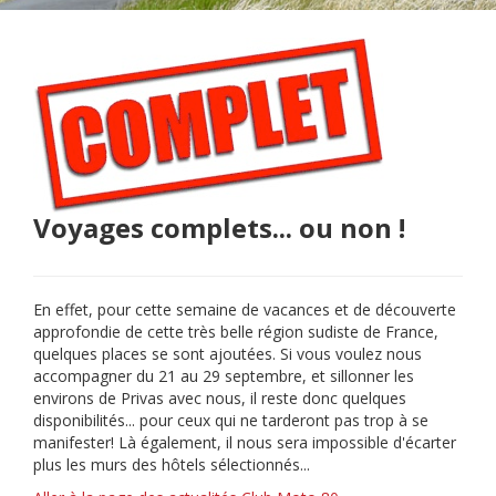
Voyages complets... ou non !
En effet, pour cette semaine de vacances et de découverte
approfondie de cette très belle région sudiste de France,
quelques places se sont ajoutées. Si vous voulez nous
accompagner du 21 au 29 septembre, et sillonner les
environs de Privas avec nous, il reste donc quelques
disponibilités... pour ceux qui ne tarderont pas trop à se
manifester! Là également, il nous sera impossible d'écarter
plus les murs des hôtels sélectionnés...