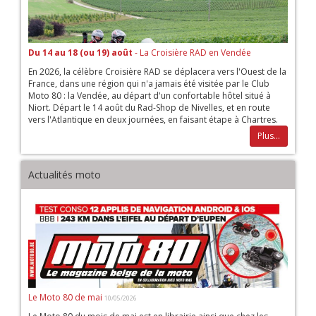
Du 14 au 18 (ou 19) août
- La Croisière RAD en Vendée
En 2026, la célèbre Croisière RAD se déplacera vers l'Ouest de la
France, dans une région qui n'a jamais été visitée par le Club
Moto 80 : la Vendée, au départ d'un confortable hôtel situé à
Niort. Départ le 14 août du Rad-Shop de Nivelles, et en route
vers l'Atlantique en deux journées, en faisant étape à Chartres.
Plus...
Actualités moto
Le Moto 80 de mai
10/05/2026