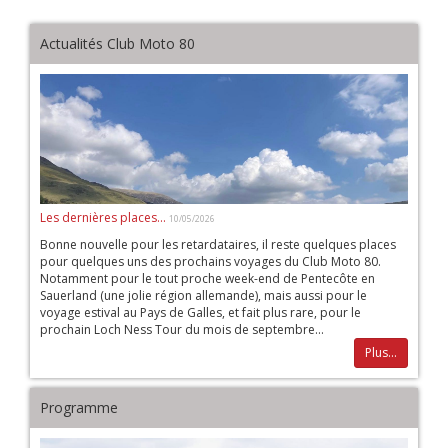
Actualités Club Moto 80
Les dernières places...
10/05/2026
Bonne nouvelle pour les retardataires, il reste quelques places
pour quelques uns des prochains voyages du Club Moto 80.
Notamment pour le tout proche week-end de Pentecôte en
Sauerland (une jolie région allemande), mais aussi pour le
voyage estival au Pays de Galles, et fait plus rare, pour le
prochain Loch Ness Tour du mois de septembre...
Plus...
Programme