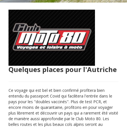
Quelques places pour l'Autriche
Ce voyage qui est bel et bien confirmé profitera bien
entendu du passeport Covid qui facilitera l'entrée dans le
pays pour les "doubles vaccinés". Plus de test PCR, et
encore moins de quarantaine, profitons-en pour voyager
plus librement et découvrir un pays qui a rarement été visité
de manière aussi approfondie par le Club Moto 80. Les
belles routes et les plus beaux cols alpins seront au