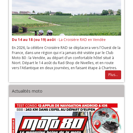
Du 14 au 18 (ou 19) août
- La Croisière RAD en Vendée
En 2026, la célèbre Croisière RAD se déplacera vers l'Ouest de la
France, dans une région qui n'a jamais été visitée par le Club
Moto 80 : la Vendée, au départ d'un confortable hôtel situé à
Niort. Départ le 14 août du Rad-Shop de Nivelles, et en route
vers l'Atlantique en deux journées, en faisant étape à Chartres.
Plus...
Actualités moto